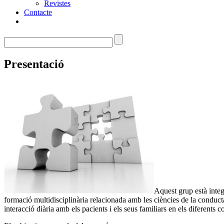
Revistes
Contacte
Presentació
Aquest grup està integ
formació multidisciplinària relacionada amb les ciències de la conducta
interacció diària amb els pacients i els seus familiars en els diferents co