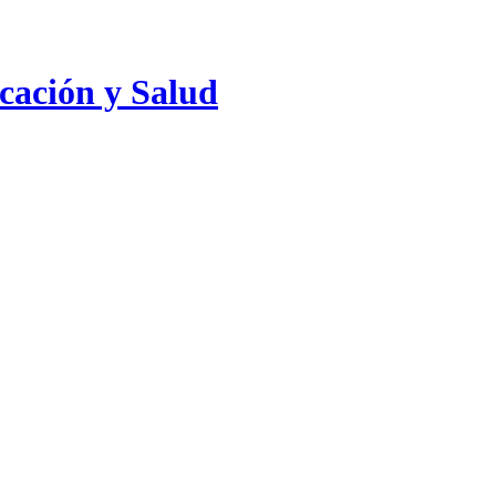
cación y Salud