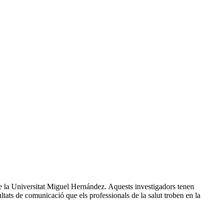
 de la Universitat Miguel Hernández. Aquests investigadors tenen
ltats de comunicació que els professionals de la salut troben en la