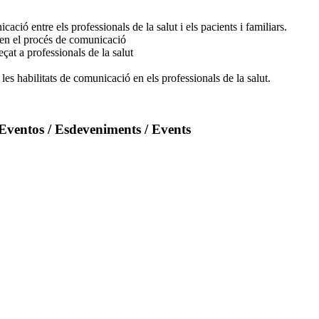
ació entre els professionals de la salut i els pacients i familiars.
n en el procés de comunicació
at a professionals de la salut
les habilitats de comunicació en els professionals de la salut.
Eventos / Esdeveniments / Events