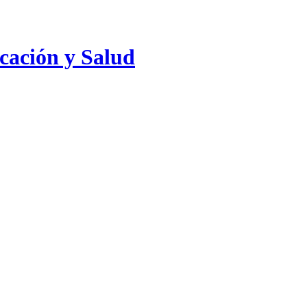
cación y Salud