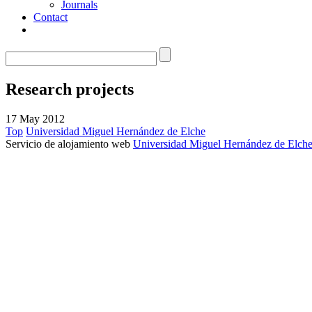
Journals
Contact
Research projects
17 May 2012
Top
Universidad Miguel Hernández de Elche
Servicio de alojamiento web
Universidad Miguel Hernández de Elch