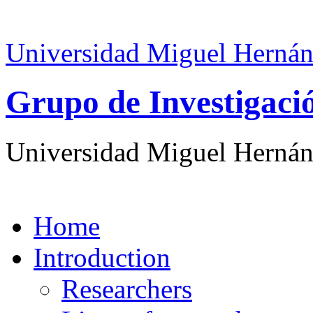
Universidad Miguel Hernán
Grupo de Investigaci
Universidad Miguel Hernán
Home
Introduction
Researchers