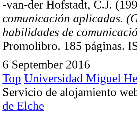
-van-der Hofstadt, C.J. (19
comunicación aplicadas. (G
habilidades de comunicació
Promolibro. 185 páginas. 
6 September 2016
Top
Universidad Miguel He
Servicio de alojamiento w
de Elche