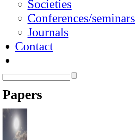
Societies
Conferences/seminars
Journals
Contact
Papers