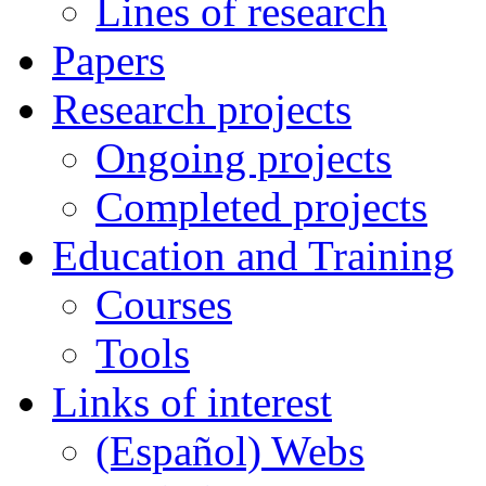
Lines of research
Papers
Research projects
Ongoing projects
Completed projects
Education and Training
Courses
Tools
Links of interest
(Español) Webs