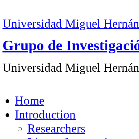
Universidad Miguel Hernán
Grupo de Investigaci
Universidad Miguel Hernán
Home
Introduction
Researchers