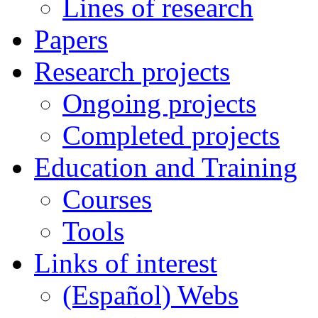
Lines of research
Papers
Research projects
Ongoing projects
Completed projects
Education and Training
Courses
Tools
Links of interest
(Español) Webs