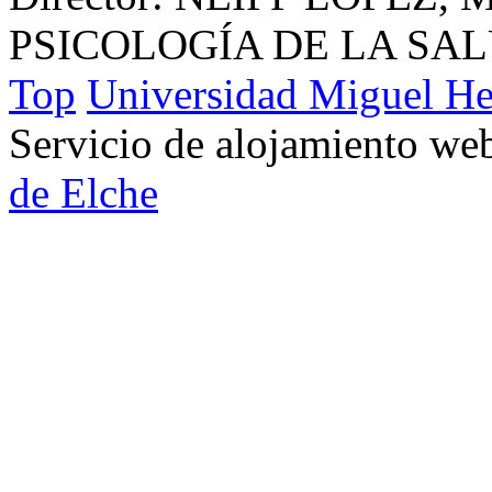
PSICOLOGÍA DE LA SA
Top
Universidad Miguel He
Servicio de alojamiento w
de Elche